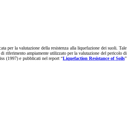
ta per la valutazione della resistenza alla liquefazione dei suoli. Tale
 di riferimento ampiamente utilizzato per la valutazione del pericolo di
s (1997) e pubblicati nel report “
Liquefaction Resistance of Soils
”