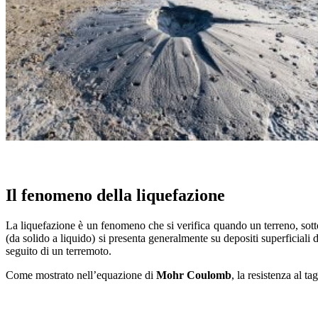
Il fenomeno della liquefazione
La liquefazione è un fenomeno che si verifica quando un terreno, sotto
(da solido a liquido) si presenta generalmente su depositi superficiali di
seguito di un terremoto.
Come mostrato nell’equazione di
Mohr Coulomb
, la resistenza al tag