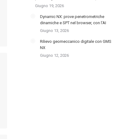
Giugno 19, 2026
Dynamic NX: prove penetrometriche
dinamiche e SPT nel browser, con l’AI
Giugno 13, 2026
Rilievo geomeccanico digitale con GMS
NX
Giugno 12, 2026