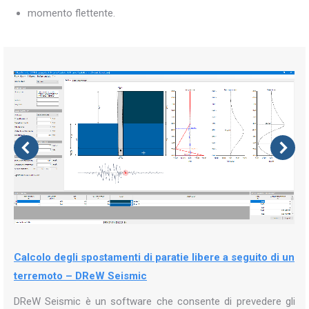
momento flettente.
Calcolo degli spostamenti di paratie libere a seguito di un
terremoto – DReW Seismic
DReW Seismic è un software che consente di prevedere gli