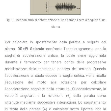
Fig. 1 –Meccanismo di deformazione di una paratia libera a seguito di un
sisma
Per calcolare lo spostamento della paratia a seguito del
sisma,
DReW Seismic
confronta l’accelerogramma con la
soglia di accelerazione critica, la quale viene aggiornata
durante il terremoto per tenere conto della progressiva
mobilitazione della resistenza passiva del terreno. Quando
l’accelerazione al suolo eccede la soglia critica, viene risolta
l’equazione del moto alla rotazione per calcolare
l’accelerazione angolare della struttura. Successivamente, la
velocità angolare e la rotazione (θ) della paratia sono
ottenute mediante successive integrazioni. Lo spostamento
in testa della paratia (
u
) è calcolato sotto l’ipotesi che la