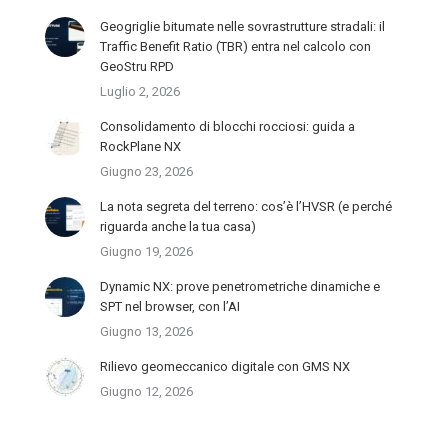
Geogriglie bitumate nelle sovrastrutture stradali: il
Traffic Benefit Ratio (TBR) entra nel calcolo con
GeoStru RPD
Luglio 2, 2026
Consolidamento di blocchi rocciosi: guida a
RockPlane NX
Giugno 23, 2026
La nota segreta del terreno: cos’è l’HVSR (e perché
riguarda anche la tua casa)
Giugno 19, 2026
Dynamic NX: prove penetrometriche dinamiche e
SPT nel browser, con l’AI
Giugno 13, 2026
Rilievo geomeccanico digitale con GMS NX
Giugno 12, 2026