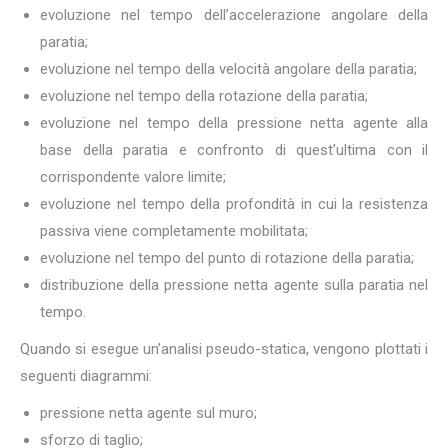
evoluzione nel tempo dell’accelerazione angolare della
paratia;
evoluzione nel tempo della velocità angolare della paratia;
evoluzione nel tempo della rotazione della paratia;
evoluzione nel tempo della pressione netta agente alla
base della paratia e confronto di quest’ultima con il
corrispondente valore limite;
evoluzione nel tempo della profondità in cui la resistenza
passiva viene completamente mobilitata;
evoluzione nel tempo del punto di rotazione della paratia;
distribuzione della pressione netta agente sulla paratia nel
tempo.
Quando si esegue un’analisi pseudo-statica, vengono plottati i
seguenti diagrammi:
pressione netta agente sul muro;
sforzo di taglio;