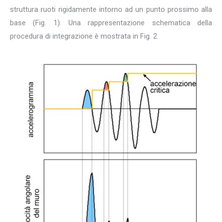
struttura ruoti rigidamente intorno ad un punto prossimo alla
base (Fig. 1). Una rappresentazione schematica della
procedura di integrazione è mostrata in Fig. 2.