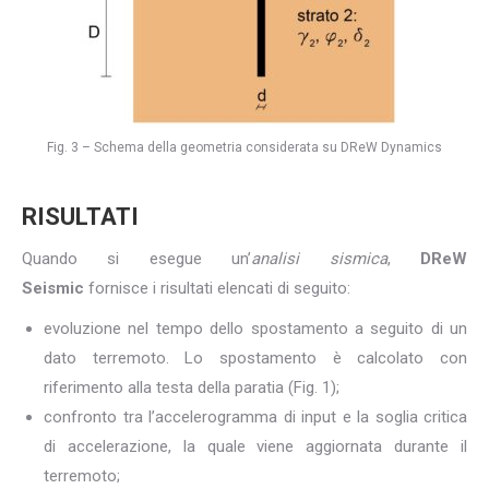
Fig. 3 – Schema della geometria considerata su DReW Dynamics
RISULTATI
Quando si esegue un’
analisi sismica
,
DReW
Seismic
fornisce i risultati elencati di seguito:
evoluzione nel tempo dello spostamento a seguito di un
dato terremoto. Lo spostamento è calcolato con
riferimento alla testa della paratia (Fig. 1);
confronto tra l’accelerogramma di input e la soglia critica
di accelerazione, la quale viene aggiornata durante il
terremoto;