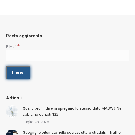
Resta aggiornato
*
E-Mail
Articoli
Quanti profili diversi spiegano lo stesso dato MASW? Ne
abbiamo contati 122
Luglio 28, 2026
Geogriglie bitumate nelle sovrastrutture stradali: il Traffic