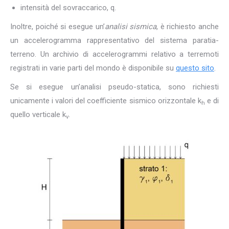
intensità del sovraccarico, q.
Inoltre, poiché si esegue un’
analisi sismica
, è richiesto anche
un accelerogramma rappresentativo del sistema paratia-
terreno. Un archivio di accelerogrammi relativo a terremoti
registrati in varie parti del mondo è disponibile su
questo sito
.
Se si esegue un’analisi pseudo-statica, sono richiesti
unicamente i valori del coefficiente sismico orizzontale k
e di
h
quello verticale k
.
v