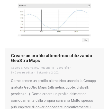
Creare un profilo altimetrico utilizzando
GeoStru Maps
Geologia
,
Geomatica
,
Ingegneria
,
Topografia
By
Geostru editor
Settembre 2, 2021
Come creare un profilo altimetrico usando la Geoapp
gratuita GeoStru Maps (altimetria, quote, dislivelli,
pendenze…). Come creare un profilo altimetrico
comodamente dalla propria scrivania Molto spesso
può capitare di dover conoscere indicativamente il