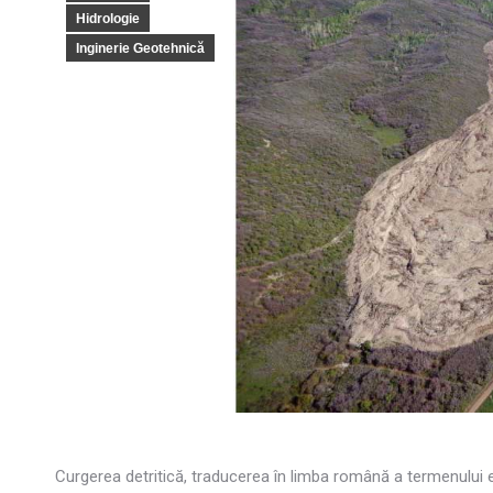
Hidrologie
Inginerie Geotehnică
Curgerea detritică, traducerea în limba română a termenului