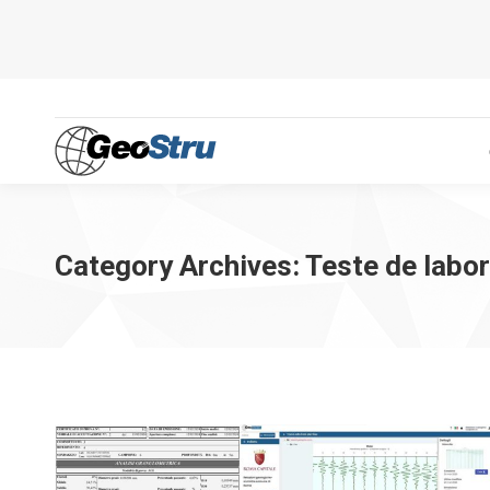
Category Archives:
Teste de labo