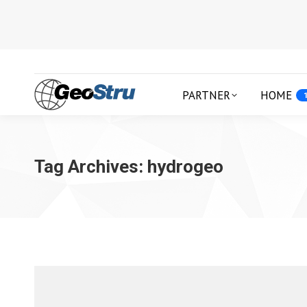
PARTNER
HOME
Tag Archives:
hydrogeo