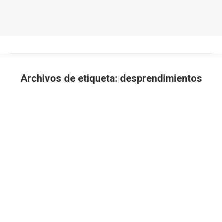
Archivos de etiqueta:
desprendimientos
Estás aquí: