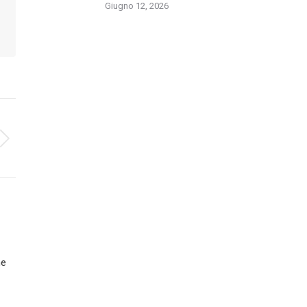
Giugno 12, 2026
ne