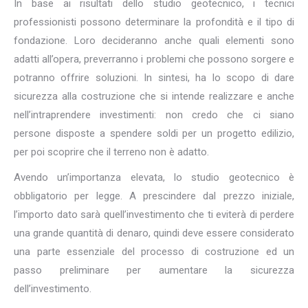
In base ai risultati dello studio geotecnico, i tecnici
professionisti possono determinare la profondità e il tipo di
fondazione. Loro decideranno anche quali elementi sono
adatti all’opera, preverranno i problemi che possono sorgere e
potranno offrire soluzioni. In sintesi, ha lo scopo di dare
sicurezza alla costruzione che si intende realizzare e anche
nell’intraprendere investimenti: non credo che ci siano
persone disposte a spendere soldi per un progetto edilizio,
per poi scoprire che il terreno non è adatto.
Avendo un’importanza elevata, lo studio geotecnico è
obbligatorio per legge. A prescindere dal prezzo iniziale,
l’importo dato sarà quell’investimento che ti eviterà di perdere
una grande quantità di denaro, quindi deve essere considerato
una parte essenziale del processo di costruzione ed un
passo preliminare per aumentare la sicurezza
dell’investimento.