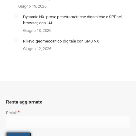
Giugno 19, 2026
Dynamic NX: prove penetrometriche dinamiche e SPT nel
browser, con l’AI
Giugno 13, 2026
Rilievo geomeccanico digitale con GMS NX
Giugno 12, 2026
Resta aggiornato
*
E-Mail