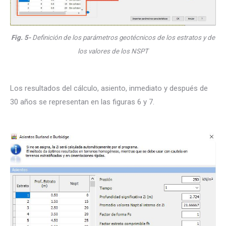
Fig. 5-
Definición de los parámetros geotécnicos de los estratos y de
los valores de los NSPT
Los resultados del cálculo, asiento, inmediato y después de
30 años se representan en las figuras 6 y 7.