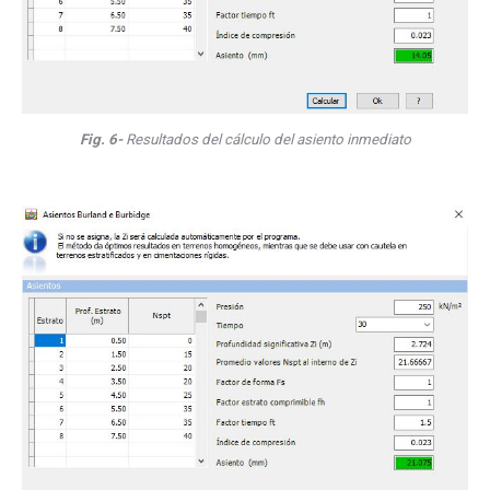
Fig. 6-
Resultados del cálculo del asiento inmediato