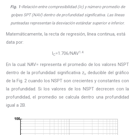
Fig. 1-
Relación entre compresibilidad (Ic) y número promedio de
golpes SPT (NAV) dentro de profundidad significativa.
Las líneas
punteadas representan la desviación estándar superior e inferior.
Matemáticamente, la recta de regresión, línea continua, está
data por:
1.4
I
=1.706/NAV
C
En la cual: NAV= representa el promedio de los valores NSPT
dentro de la profundidad significativa z
, deducible del gráfico
i
de la Fig. 2 cuando los NSPT son crecientes y constantes con
la profundidad. Si los valores de los NSPT decrecen con la
profundidad, el promedio se calcula dentro una profundidad
igual a 2B.