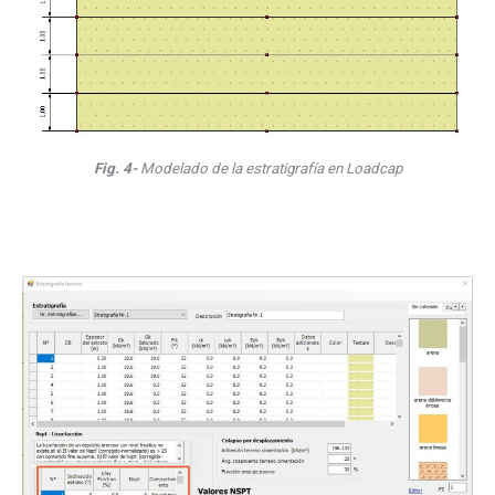
Fig. 4-
Modelado de la estratigrafía en Loadcap