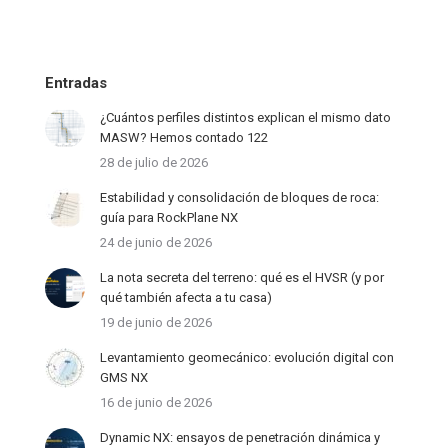
Entradas
¿Cuántos perfiles distintos explican el mismo dato
MASW? Hemos contado 122
28 de julio de 2026
Estabilidad y consolidación de bloques de roca:
guía para RockPlane NX
24 de junio de 2026
La nota secreta del terreno: qué es el HVSR (y por
qué también afecta a tu casa)
19 de junio de 2026
Levantamiento geomecánico: evolución digital con
GMS NX
16 de junio de 2026
Dynamic NX: ensayos de penetración dinámica y