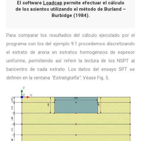
El software
Loadcap
permite efectuar el cálculo
de los asientos utilizando el método de Burland –
Burbidge (1984).
Para comparar los resultados del cálculo ejecutado por el
programa con los del ejemplo 9.1 procedemos discretizando
el estrato de arena en estratos homogéneos de espesor
uniforme, permitiendo así referir la lectura de los NSPT al
baricentro de cada estrato. Los datos del ensayo SPT se
definen en la ventana
“Estratigrafía”.
Véase Fig. 5.