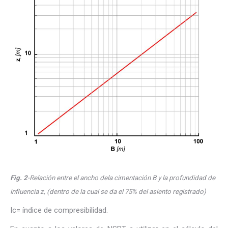
Fig. 2
-Relación entre el ancho dela cimentación B y la profundidad de
influencia z, (dentro de la cual se da el 75% del asiento registrado)
Ic= índice de compresibilidad.