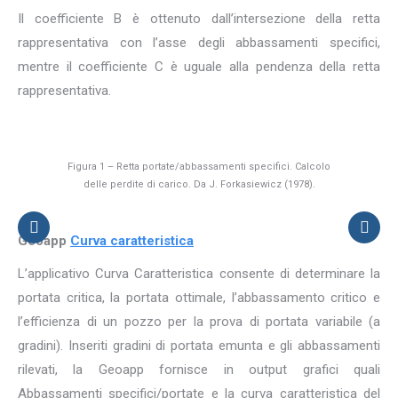
Il coefficiente B è ottenuto dall’intersezione della retta
rappresentativa con l’asse degli abbassamenti specifici,
mentre il coefficiente C è uguale alla pendenza della retta
rappresentativa.
Figura 1 – Retta portate/abbassamenti specifici. Calcolo
delle perdite di carico. Da J. Forkasiewicz (1978).
Geoapp
Curva caratteristica
L’applicativo Curva Caratteristica consente di determinare la
portata critica, la portata ottimale, l’abbassamento critico e
l’efficienza di un pozzo per la prova di portata variabile (a
gradini). Inseriti gradini di portata emunta e gli abbassamenti
rilevati, la Geoapp fornisce in output grafici quali
Abbassamenti specifici/portate e la curva caratteristica del