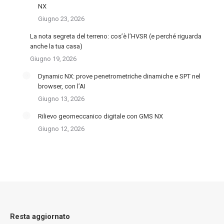
NX
Giugno 23, 2026
La nota segreta del terreno: cos’è l’HVSR (e perché riguarda
anche la tua casa)
Giugno 19, 2026
Dynamic NX: prove penetrometriche dinamiche e SPT nel
browser, con l’AI
Giugno 13, 2026
Rilievo geomeccanico digitale con GMS NX
Giugno 12, 2026
Resta aggiornato